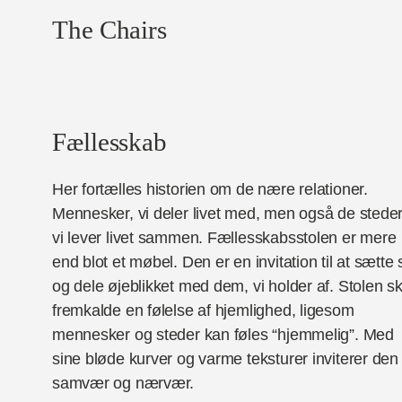
The Chairs
Fællesskab
Her fortælles historien om de nære relationer.
Mennesker, vi deler livet med, men også de steder
vi lever livet sammen. Fællesskabsstolen er mere
end blot et møbel. Den er en invitation til at sætte 
og dele øjeblikket med dem, vi holder af. Stolen sk
fremkalde en følelse af hjemlighed, ligesom
mennesker og steder kan føles “hjemmelig”. Med
sine bløde kurver og varme teksturer inviterer den t
samvær og nærvær.