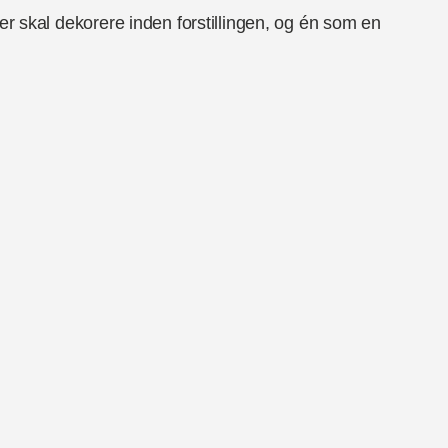
er skal dekorere inden forstillingen, og én som en