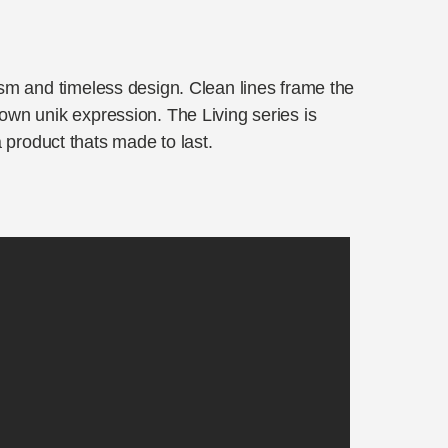
lism and timeless design. Clean lines frame the
 own unik expression. The Living series is
 product thats made to last.