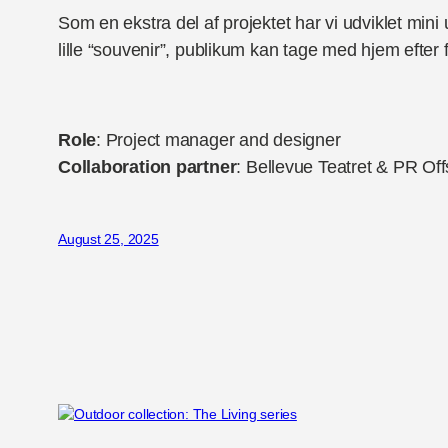
Som en ekstra del af projektet har vi udviklet mini
lille “souvenir”, publikum kan tage med hjem efter f
Role
: Project manager and designer
Collaboration partner
: Bellevue Teatret & PR Off
August 25, 2025