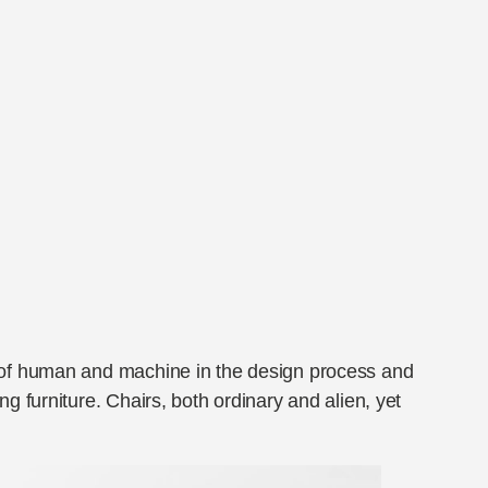
s of human and machine in the design process and
g furniture. Chairs, both ordinary and alien, yet